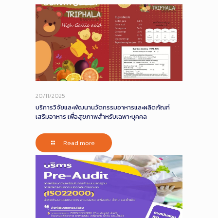
20/11/2025
บริการวิจัยและพัฒนานวัตกรรมอาหารและผลิตภัณฑ์
เสริมอาหาร เพื่อสุขภาพสำหรับเฉพาะบุคคล
Read more