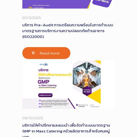
20/11/2025
บริการ Pre-Audit การเตรียมความพร้อมในการทำระบบ
มาตรฐานการบริหารงานความปลอดภัยด้านอาหาร
(ISO22000)
Read more
08/10/2025
บริการให้คำปรึกษาและแนะนำ เพื่อจัดทำระบบมาตรฐาน
GMP in Mass Catering ครัวผลิตอาหารสำหรับคนหมู่
มาก