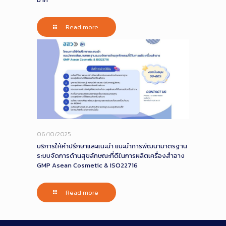
Read more
06/10/2025
บริการให้คำปรึกษาและแนะนำ แนะนำการพัฒนามาตรฐาน
ระบบจัดการด้านสุขลักษณะที่ดีในการผลิตเครื่องสำอาง
GMP Asean Cosmetic & ISO22716
Read more