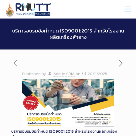
Skip
to
Content
บริการอบรมข้อกำหนด ISO9001:2015 สำหรับโรงงาน
ผลิตเครื่องสำอาง
Published by
Admin CRIA
on
20/11/2025
บริการอบรมข้อกำหนด ISO9001:2015 สำหรับโรงงานผลิตเครื่อง